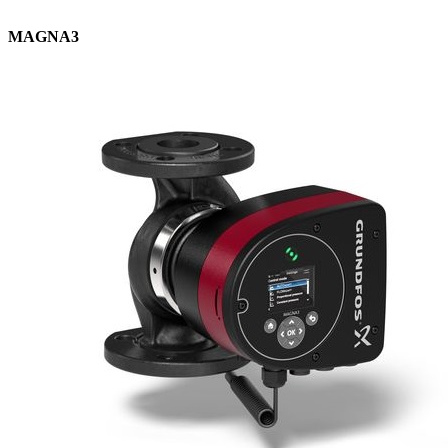
MAGNA3