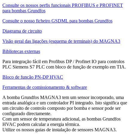
Consulte os nossos perfis funcionais PROFIBUS e PROFINET
para bombas Grundfos
Consulte o nosso ficheiro GSDML para bombas Grundfos
Diagrama de circuito
Visão geral das ligações (esquema de terminais) do MAGNA3
Bibliotecas externas
Para integração fácil em Profibus DP / Profinet IO para controlos
PLC Siemens S7 PLC com bloco de função de exemplo em TIA.
Bloco de função PN-DP HVAC
Ferramentas de comissionamento & software
A bomba Grundfos MAGNA3 tem um sensor incorporado, uma
entrada analógica e um controlador PI integrado. Isto significa que
um circuito de controlo composto por bomba e sensor pode ser
configurado directamente.
Com um sensor de temperatura adicional, as bombas Grundfos
HVAC podem calcular a energia térmica.
Utilize os nossos guias de instalação de sensores MAGNA3.