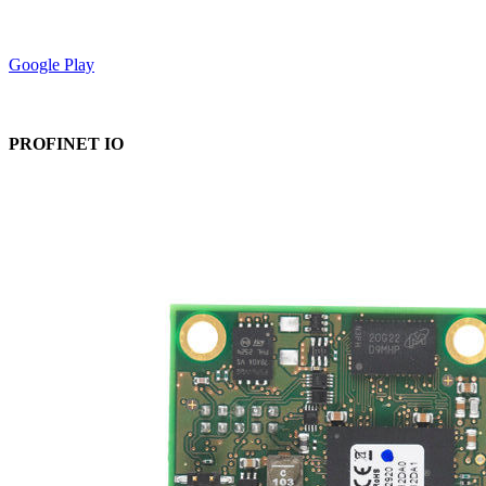
Google Play
PROFINET IO