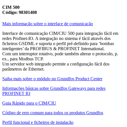
CIM 500
Código: 98301408
Mais informação sobre o interface de comunicação
Interface de comunicação CIM/CIU 500 para integração fácil em
redes Profinet-IO. A integração no sistema é fácil através dos
ficheiros GSDML e suporta o perfil pré-definido para ‘bombas
inteligentes’ da PROFIBUS & PROFINET International.
Com um interruptor rotativo, pode também alterar o protocolo, p.
ex., para Modbus TCP.
Um servidor web integrado permite a configuração fácil dos
parâmetros de Ethernet.
Saiba mais sobre o módulo no Grundfos Product Center
Informações básicas sobre Grundfos Gateways para redes
PROFINET IO
Guia Rápido para o CIM/CIU
Código de erro comum para todos os produtos Grundfos
Perfil funcional e ficheiros de instalação