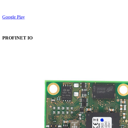
Google Play
PROFINET IO