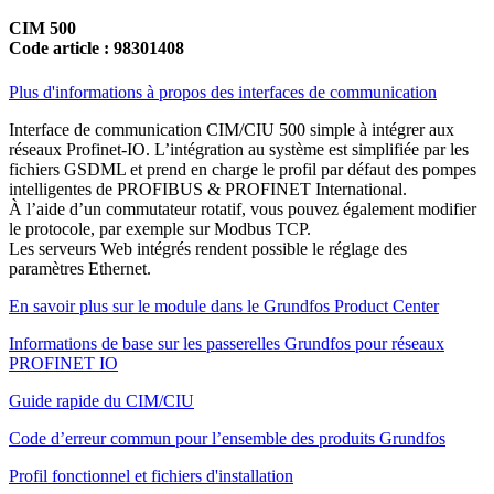
CIM 500
Code article : 98301408
Plus d'informations à propos des interfaces de communication
Interface de communication CIM/CIU 500 simple à intégrer aux
réseaux Profinet-IO. L’intégration au système est simplifiée par les
fichiers GSDML et prend en charge le profil par défaut des pompes
intelligentes de PROFIBUS & PROFINET International.
À l’aide d’un commutateur rotatif, vous pouvez également modifier
le protocole, par exemple sur Modbus TCP.
Les serveurs Web intégrés rendent possible le réglage des
paramètres Ethernet.
En savoir plus sur le module dans le Grundfos Product Center
Informations de base sur les passerelles Grundfos pour réseaux
PROFINET IO
Guide rapide du CIM/CIU
Code d’erreur commun pour l’ensemble des produits Grundfos
Profil fonctionnel et fichiers d'installation