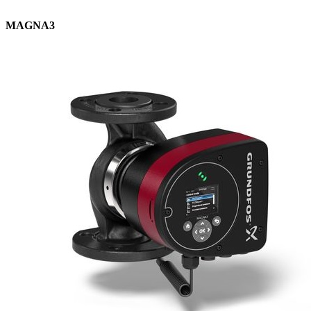
MAGNA3