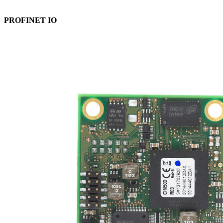
PROFINET IO