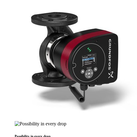
Possibility in every drop