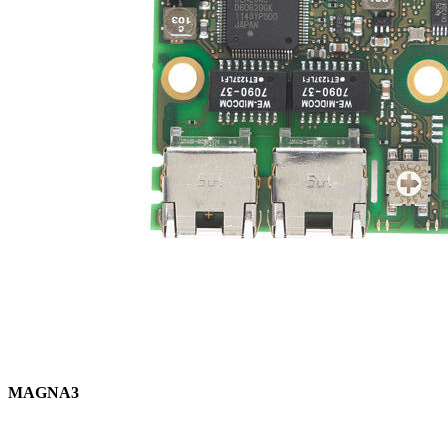
MAGNA3