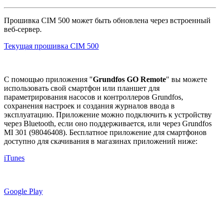
Прошивка CIM 500 может быть обновлена через встроенный
веб-сервер.
Текущая прошивка CIM 500
С помощью приложения "
Grundfos GO Remote
" вы можете
использовать свой смартфон или планшет для
параметрирования насосов и контроллеров Grundfos,
сохранения настроек и создания журналов ввода в
эксплуатацию. Приложение можно подключить к устройству
через Bluetooth, если оно поддерживается, или через Grundfos
MI 301 (98046408). Бесплатное приложение для смартфонов
доступно для скачивания в магазинах приложений ниже:
iTunes
Google Play