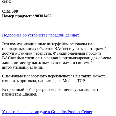
сети:
CIM 500
Номер продукта: 98301408
Подробнее об устройстве передачи данных
Эти коммуникационные интерфейсы основаны на
стандартных типах объектов BACnet и учитывают прямой
доступ к данным через сеть. Функциональный профиль
BACnet был специально создан и оптимизирован для обмена
данными между насосными системами и системой
автоматизации зданий.
С помощью поворотного переключателя вы также можете
изменить протокол, например, на Modbus TCP.
Встроенный веб-сервер позволяет легко устанавливать
параметры Ethernet.
Узнайте больше о модуле в Grundfos Product Center