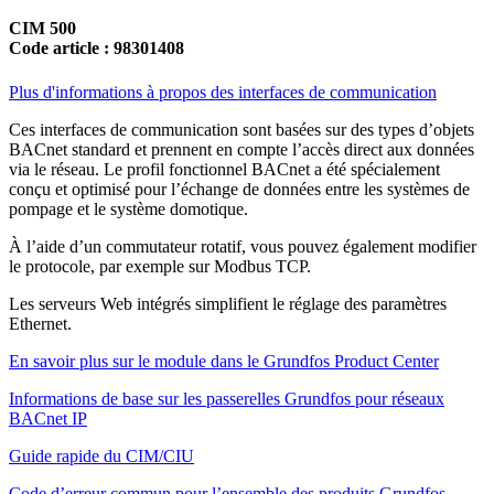
CIM 500
Code article : 98301408
Plus d'informations à propos des interfaces de communication
Ces interfaces de communication sont basées sur des types d’objets
BACnet standard et prennent en compte l’accès direct aux données
via le réseau. Le profil fonctionnel BACnet a été spécialement
conçu et optimisé pour l’échange de données entre les systèmes de
pompage et le système domotique.
À l’aide d’un commutateur rotatif, vous pouvez également modifier
le protocole, par exemple sur Modbus TCP.
Les serveurs Web intégrés simplifient le réglage des paramètres
Ethernet.
En savoir plus sur le module dans le Grundfos Product Center
Informations de base sur les passerelles Grundfos pour réseaux
BACnet IP
Guide rapide du CIM/CIU
Code d’erreur commun pour l’ensemble des produits Grundfos