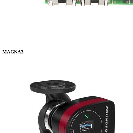
MAGNA3