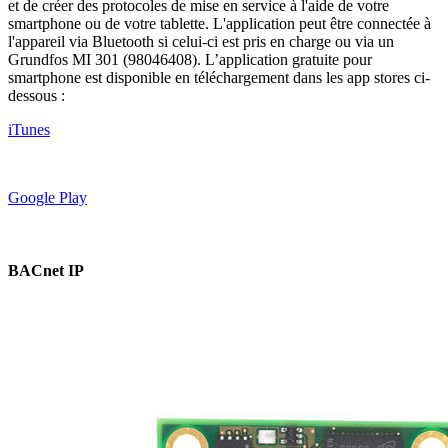
et de créer des protocoles de mise en service à l'aide de votre
smartphone ou de votre tablette. L'application peut être connectée à
l'appareil via Bluetooth si celui-ci est pris en charge ou via un
Grundfos MI 301 (98046408). L’application gratuite pour
smartphone est disponible en téléchargement dans les app stores ci-
dessous :
iTunes
Google Play
BACnet IP