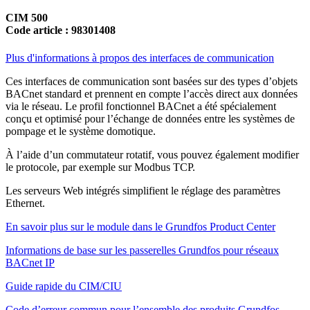
CIM 500
Code article : 98301408
Plus d'informations à propos des interfaces de communication
Ces interfaces de communication sont basées sur des types d’objets
BACnet standard et prennent en compte l’accès direct aux données
via le réseau. Le profil fonctionnel BACnet a été spécialement
conçu et optimisé pour l’échange de données entre les systèmes de
pompage et le système domotique.
À l’aide d’un commutateur rotatif, vous pouvez également modifier
le protocole, par exemple sur Modbus TCP.
Les serveurs Web intégrés simplifient le réglage des paramètres
Ethernet.
En savoir plus sur le module dans le Grundfos Product Center
Informations de base sur les passerelles Grundfos pour réseaux
BACnet IP
Guide rapide du CIM/CIU
Code d’erreur commun pour l’ensemble des produits Grundfos