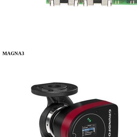
MAGNA3