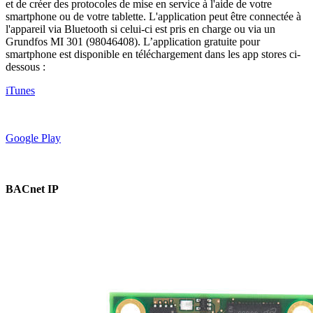
et de créer des protocoles de mise en service à l'aide de votre
smartphone ou de votre tablette. L'application peut être connectée à
l'appareil via Bluetooth si celui-ci est pris en charge ou via un
Grundfos MI 301 (98046408). L’application gratuite pour
smartphone est disponible en téléchargement dans les app stores ci-
dessous :
iTunes
Google Play
BACnet IP