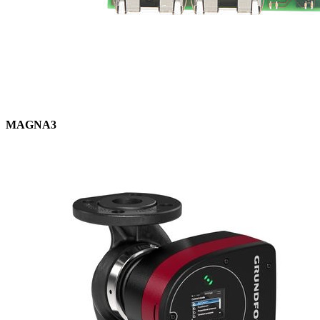
MAGNA3