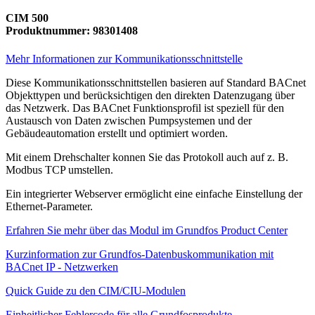
CIM 500
Produktnummer: 98301408
Mehr Informationen zur Kommunikationsschnittstelle
Diese Kommunikationsschnittstellen basieren auf Standard BACnet
Objekttypen und berücksichtigen den direkten Datenzugang über
das Netzwerk. Das BACnet Funktionsprofil ist speziell für den
Austausch von Daten zwischen Pumpsystemen und der
Gebäudeautomation erstellt und optimiert worden.
Mit einem Drehschalter konnen Sie das Protokoll auch auf z. B.
Modbus TCP umstellen.
Ein integrierter Webserver ermöglicht eine einfache Einstellung der
Ethernet-Parameter.
Erfahren Sie mehr über das Modul im Grundfos Product Center
Kurzinformation zur Grundfos-Datenbuskommunikation mit
BACnet IP - Netzwerken
Quick Guide zu den CIM/CIU-Modulen
Einheitlicher Fehlercode für alle Grundfosprodukte