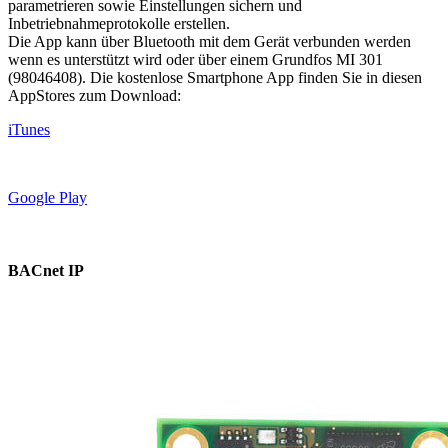
parametrieren sowie Einstellungen sichern und
Inbetriebnahmeprotokolle erstellen.
Die App kann über Bluetooth mit dem Gerät verbunden werden
wenn es unterstützt wird oder über einem Grundfos MI 301
(98046408). Die kostenlose Smartphone App finden Sie in diesen
AppStores zum Download:
iTunes
Google Play
BACnet IP