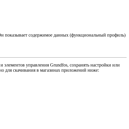
 Он показывает содержимое данных (функциональный профиль)
 и элементов управления Grundfos, сохранять настройки или
но для скачивания в магазинах приложений ниже: