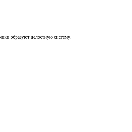
тчики образуют целостную систему.