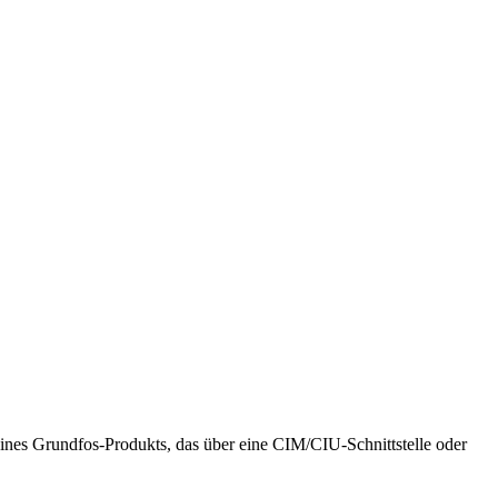
eines Grundfos-Produkts, das über eine CIM/CIU-Schnittstelle oder