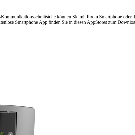
h-Kommunikationsschnittstelle können Sie mit Ihrem Smartphone oder
kostenlose Smartphone App finden Sie in diesen AppStores zum Downloa